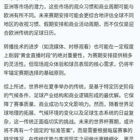
亚洲等市场的潜力，这些市场的观众习惯和商业周期可能与
欧洲有所不同。未来赛期安排可能会更综合地评估全球不同
地区的收视习惯、假期安排和商业活动周期，而不仅仅是迎
合欧洲传统的足球日历。
转播技术的进步（如流媒体、时移观看）也可能在一定程度
上削弱“黄金直播时段”的绝对重要性，为赛期安排提供稍多
的灵活性。但现场观众体验和球员表现的核心需求，仍将牢
牢锚定赛期选择的基础原则。
综上所述，世界杯在夏季举办的传统，是基于特定历史阶段
的气候条件、足球产业结构和商业逻辑形成的最优解。它保
障了赛事质量、商业成功与文化影响力。然而，随着世界足
球地理的拓展、气候环境的变化以及足球生态系统的日益复
杂，这一传统正面临切实的挑战。未来的世界杯赛期，或许
将不再有一个固定的“标准答案”，而是需要根据每届赛事的
特定情况，在传统优势与客观现实之间做出更精细化、更灵