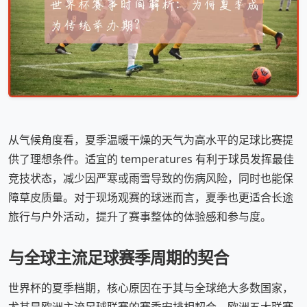
从气候角度看，夏季温暖干燥的天气为高水平的足球比赛提
供了理想条件。适宜的 temperatures 有利于球员发挥最佳
竞技状态，减少因严寒或雨雪导致的伤病风险，同时也能保
障草皮质量。对于现场观赛的球迷而言，夏季也更适合长途
旅行与户外活动，提升了赛事整体的体验感和参与度。
与全球主流足球赛季周期的契合
世界杯的夏季档期，核心原因在于其与全球绝大多数国家，