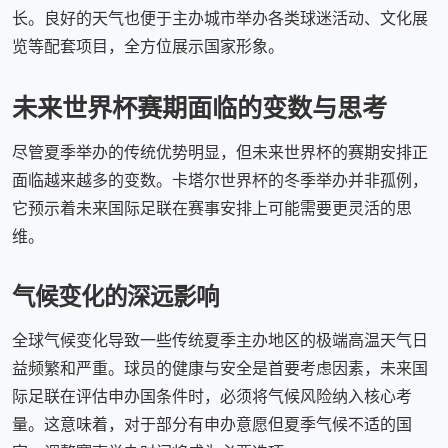
长。良好的天气也便于主办城市举办各类球迷活动、文化展
览等配套项目，全方位展示国家形象。
未来世界杯赛期面临的变数与思考
尽管夏季举办的传统优势明显，但未来世界杯的赛期安排正
面临越来越多的变数。卡塔尔世界杯的冬季举办并非孤例，
它预示着未来国际足联在赛事安排上可能需要更灵活的思
维。
气候变化的深远影响
全球气候变化导致一些传统夏季主办地区的极端高温天气日
益频繁和严重。球员的健康与安全是首要考虑因素，未来国
际足联在评估申办国条件时，必须将气候风险纳入核心考
量。这意味着，对于部分有申办意愿但夏季气候不适的国