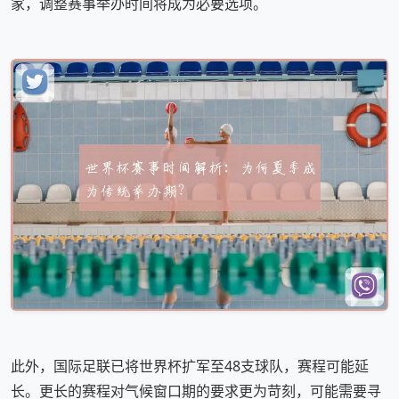
家，调整赛事举办时间将成为必要选项。
此外，国际足联已将世界杯扩军至48支球队，赛程可能延
长。更长的赛程对气候窗口期的要求更为苛刻，可能需要寻