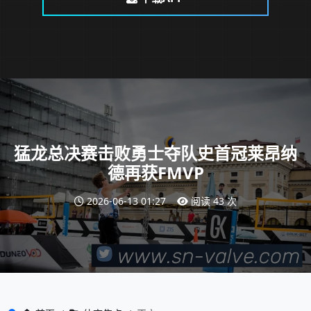
猛龙总决赛击败勇士夺队史首冠莱昂纳
德再获FMVP
2026-06-13 01:27
阅读 43 次