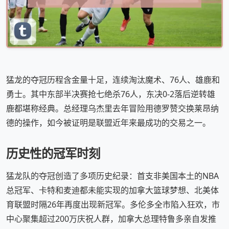
猛龙的夺冠历程含金量十足，连续淘汰魔术、76人、雄鹿和
勇士。其中东部半决赛抢七绝杀76人，东决0-2落后逆转雄
鹿都堪称经典。总经理乌杰里去年冒险用德罗赞交换莱昂纳
德的操作，如今被证明是联盟近年来最成功的交易之一。
历史性的冠军时刻
猛龙队的夺冠创造了多项历史纪录：首支非美国本土的NBA
总冠军、卡特和麦迪都未能实现的加拿大篮球梦想、北美体
育联盟时隔26年再度出现新冠军。多伦多全市陷入狂欢，市
中心聚集超过200万庆祝人群，加拿大总理特鲁多亲自发推