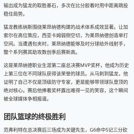
输出成为猛龙的取胜基石，多次在比分胶着时用中距离跳投
稳住局势。
猛龙教练纳斯围绕莱昂纳德构建的战术体系成效显著。让加
索尔在高位策应，西亚卡姆弱侧空切，为莱昂纳德创造单打
空间。当遭遇包夹时，莱昂纳德能够及时分球给外线射手，
整个系列赛其助攻数创季后赛新高。
这是莱昂纳德职业生涯第二座总决赛MVP奖杯，他成为历史
上第三位在不同球队获得该荣誉的球员。从马刺到猛龙，他
证明了自己不仅是顶级防守专家，更是能够带领球队登顶的
绝对核心。赛后他捧着奖杯露出难得一见的笑容，这个瞬间
被全球媒体争相报道。
团队篮球的终极胜利
范弗利特在总决赛后三场成为关键先生，G6命中5记三分砍