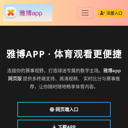
注册入口
雅博APP
· 体育观看更便捷
连接你的赛事视野，打造球迷专属的数字主场。
雅博app
网页版
提供多终端支持、高清视频、 实时比分与赛事推
荐，让你随时随地畅享体育内容。
网页端入口
下载APP