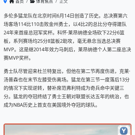
首页
体育焦点
正文
多伦多猛龙队在北京时间6月14日创造了历史。总决赛第六
场客场114比110击败金州勇士，以4比2的总比分夺得建队
24年来首座总冠军奖杯。科怀·莱昂纳德全场砍下22分6篮
板，系列赛场均25分8篮板2助攻，毫无悬念当选总决赛
MVP。这是继2014年效力马刺后，莱昂纳德个人第二座总决
赛MVP奖杯。
勇士队尽管迎来杜兰特复出，但他在第二节再度伤退，克莱·
汤普森也在末节左膝受伤离场。猛龙在第三节一度落后13分
的情况下实现逆转，替补席范弗利特成为奇兵命中关键三
分。猛龙的夺冠终结了勇士王朝对联盟长达五年的统治，也
成为NBA历史上首支在美国境外夺冠的球队。