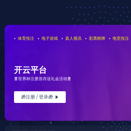
首页
体育焦点
全部
最新
热门
推荐