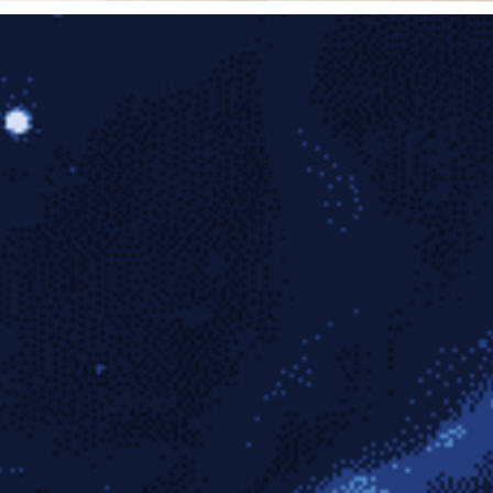
挑战
2026-07-31
11 次浏览
季后赛连胜纪录再刷新布伦森唐斯携手并肩杜
库OK等传奇球星
2026-07-29
10 次浏览