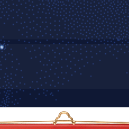
深度解析世界杯小组赛：积分、净胜球与出线
玄机
2026-08-07
1 次浏览
欧洲杯体育频道直播开启赛事转播 球迷可关注
全程赛况
2026-08-04
5 次浏览