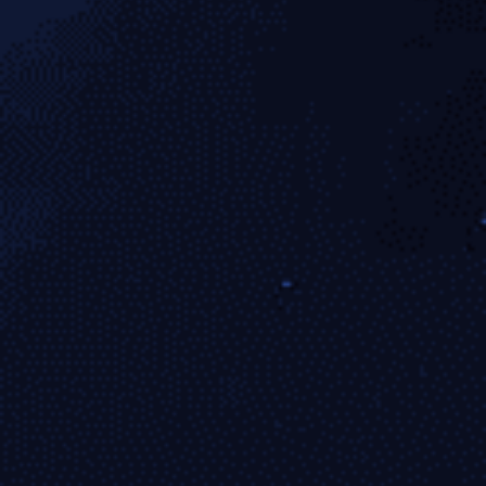
数据层安全
敏感数据进行加密处
理，并通过访问权限控
制强化隐私保护。
雅博app
雅博app官网入口，官方平台客服24小时在线为您服务!【综合
体育、官方网站、娱乐平台、首页注册、最新官网、官网入口、
app下载链接、手机全站客户端、游戏网址中心、手机网页版登
录等】雅博app官网入口 专注于安全与合规，公开隐私政策、
数据加密说明和账户保护建议，向用户展示透明的安全机制。访