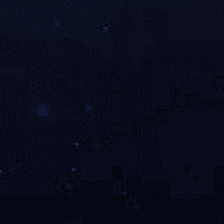
问 雅博app官网入口 可获取双重认证设置、密码管理指南以及
遇到问题时的快速联系通道。
联系我们
地址
support@sn-valve.com
快速导航
App下载
关于我们
隐私政策
用户协议
网站地图