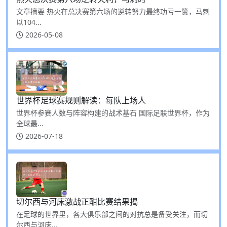
文章摘要 热火在总决赛第六场的逆转努力最终功亏一篑，马刺
以104...
2026-05-08
世界杯足球赛规则解读：每队上场人
世界杯参赛人数与阵容构建的战术基石 国际足联世界杯，作为
全球最...
2026-07-18
切尔西与河床激战正酣比赛结果揭
在足球的世界里，各大俱乐部之间的对抗总是备受关注，而切
尔西与河床...