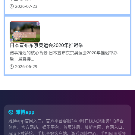
2026-07-23
日本宣布东京奥运会2020年推迟举
赛事推迟的核心背景 日本宣布东京奥运会2020年推迟举办
后，最直接...
2026-06-29
雅博app
雅博app官网入口，官方平台客服24小时在线为您服务!【综合
体育、官方网站、娱乐平台、首页注册、最新官网、官网入口、
app下载链接、手机全站客户端、游戏网址中心、手机网页版登