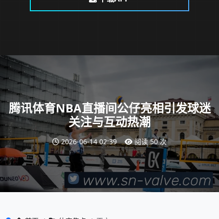
腾讯体育NBA直播间公仔亮相引发球迷
关注与互动热潮
2026-06-14 02:39
阅读 50 次