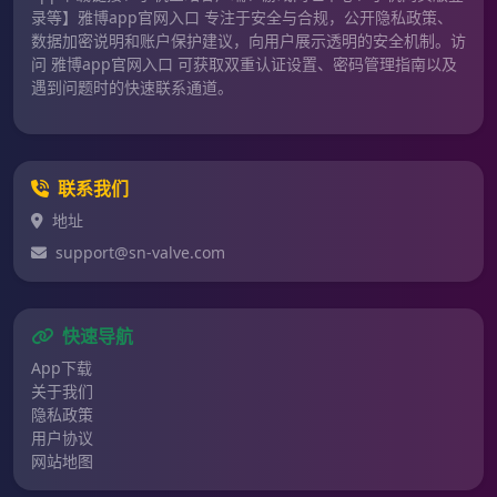
录等】雅博app官网入口 专注于安全与合规，公开隐私政策、
数据加密说明和账户保护建议，向用户展示透明的安全机制。访
问 雅博app官网入口 可获取双重认证设置、密码管理指南以及
遇到问题时的快速联系通道。
联系我们
地址
support@sn-valve.com
快速导航
App下载
关于我们
隐私政策
用户协议
网站地图