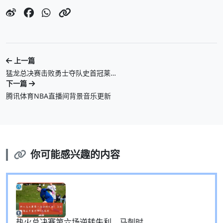
上一篇
猛龙总决赛击败勇士夺队史首冠莱…
下一篇
腾讯体育NBA直播间背景音乐更新
你可能感兴趣的内容
热火总决赛第六场逆转失利，马刺时