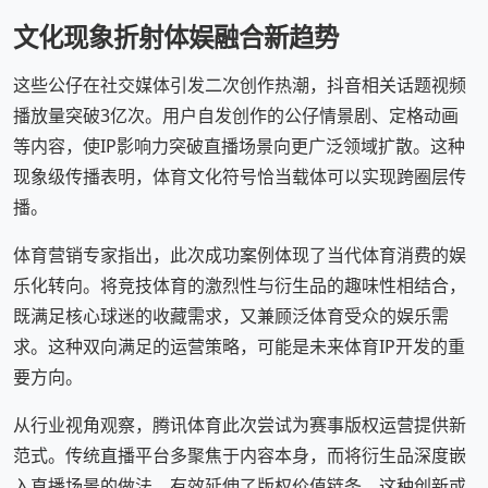
文化现象折射体娱融合新趋势
这些公仔在社交媒体引发二次创作热潮，抖音相关话题视频
播放量突破3亿次。用户自发创作的公仔情景剧、定格动画
等内容，使IP影响力突破直播场景向更广泛领域扩散。这种
现象级传播表明，体育文化符号恰当载体可以实现跨圈层传
播。
体育营销专家指出，此次成功案例体现了当代体育消费的娱
乐化转向。将竞技体育的激烈性与衍生品的趣味性相结合，
既满足核心球迷的收藏需求，又兼顾泛体育受众的娱乐需
求。这种双向满足的运营策略，可能是未来体育IP开发的重
要方向。
从行业视角观察，腾讯体育此次尝试为赛事版权运营提供新
范式。传统直播平台多聚焦于内容本身，而将衍生品深度嵌
入直播场景的做法，有效延伸了版权价值链条。这种创新或