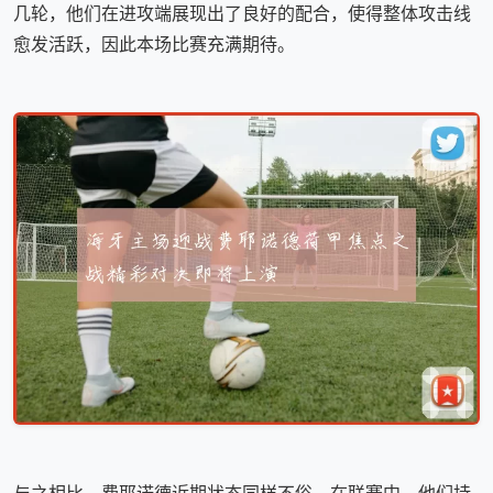
几轮，他们在进攻端展现出了良好的配合，使得整体攻击线
愈发活跃，因此本场比赛充满期待。
与之相比，费耶诺德近期状态同样不俗。在联赛中，他们持