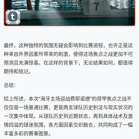
最终，这种独特的氛围无疑会影响到比赛进程，也许正是这
种来自外界因素所带来的刺激，使得这场焦点之战更加不可
预测且充满惊喜。在这样的背景下，无论结果如何，都值得
期待和铭记。
总结：
综上所述，本次“海牙主场迎战费耶诺德”的荷甲焦点之战不
仅仅是一场普通比赛，更是两支球队历史积淀与现实状况的
一次集中体现。从球队历史到近期状态，再到具体战术及激
情四溢的球迷氛围，各方面因素交织融合，共同构成了一幅
丰富多彩的赛事图景。