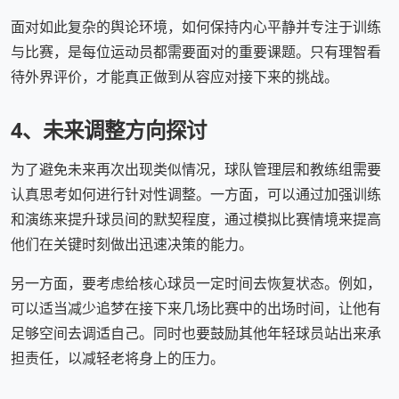
面对如此复杂的舆论环境，如何保持内心平静并专注于训练
与比赛，是每位运动员都需要面对的重要课题。只有理智看
待外界评价，才能真正做到从容应对接下来的挑战。
4、未来调整方向探讨
为了避免未来再次出现类似情况，球队管理层和教练组需要
认真思考如何进行针对性调整。一方面，可以通过加强训练
和演练来提升球员间的默契程度，通过模拟比赛情境来提高
他们在关键时刻做出迅速决策的能力。
另一方面，要考虑给核心球员一定时间去恢复状态。例如，
可以适当减少追梦在接下来几场比赛中的出场时间，让他有
足够空间去调适自己。同时也要鼓励其他年轻球员站出来承
担责任，以减轻老将身上的压力。