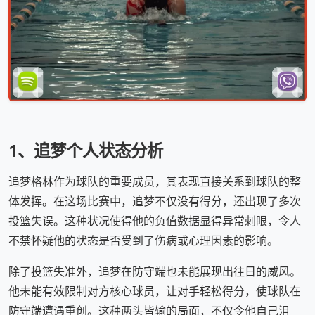
1、追梦个人状态分析
追梦格林作为球队的重要成员，其表现直接关系到球队的整
体发挥。在这场比赛中，追梦不仅没有得分，还出现了多次
投篮失误。这种状况使得他的负值数据显得异常刺眼，令人
不禁怀疑他的状态是否受到了伤病或心理因素的影响。
除了投篮失准外，追梦在防守端也未能展现出往日的威风。
他未能有效限制对方核心球员，让对手轻松得分，使球队在
防守端遭遇重创。这种两头皆输的局面，不仅令他自己沮