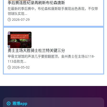
季后赛连胜纪录再刷新布伦森唐斯
在最新的季后赛中，布伦森和唐斯联手展现出色表现，不仅带
领球队实现...
2026-07-29
勇士主场大胜骑士杜兰特关键三分
甲骨文球馆的声浪几乎要掀翻屋顶，金州勇士在主场以118-
113击败克...
2026-05-02
雅博app