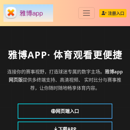
注册入口
雅博APP
· 体育观看更便捷
连接你的赛事视野，打造球迷专属的数字主场。
雅博app
网页版
提供多终端支持、高清视频、 实时比分与赛事推
荐，让你随时随地畅享体育内容。
网页端入口
下载APP