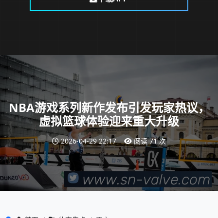
NBA游戏系列新作发布引发玩家热议，
虚拟篮球体验迎来重大升级
2026-04-29 22:17
阅读 71 次