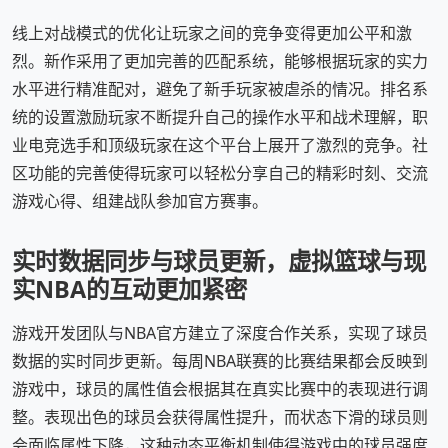
线上对战模式的优化让玩家之间的竞争变得更加公平和激
烈。新作采用了更加完善的匹配系统，能够根据玩家的实力
水平进行精准配对，避免了新手玩家被虐杀的情况。排名系
统的设置激励玩家不断提升自己的操作水平和战术理解，职
业电竞选手和顶级玩家在这个平台上展开了激烈的竞争。社
区功能的完善使得玩家可以轻松分享自己的精彩时刻、交流
游戏心得、组建战队参加官方赛事。
实时数据同步与球员更新，虚拟篮球与现
实NBA的互动更加紧密
游戏开发团队与NBA官方建立了深度合作关系，实现了球员
数据的实时同步更新。每周NBA联赛的比赛结果都会反映到
游戏中，球员的属性值会根据其在真实比赛中的表现进行调
整。表现出色的球员会获得属性提升，而状态下滑的球员则
会面临属性下降，这种动态平衡机制使得游戏中的球员强度