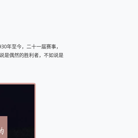
30年至今，二十一届赛事，
其说是偶然的胜利者，不如说是