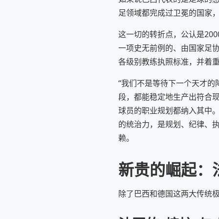
足领域都完成过卫冕的国家
这一切的转折点，公认是20
一项史无前例的、由国家足
各级别教练执照标准，并着
“我们不是等待下一个天才的
段，都能稳定地生产出符合现
球员的职业规划都纳入其中。
的统治力，是规划、纪律、
赖。
新贵的崛起：
除了巴西和德国这两大传统