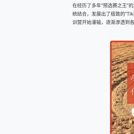
在经历了多年“预选赛之王”
统结合，发展出了极致的“Ti
训营开始灌输，逐渐渗透到