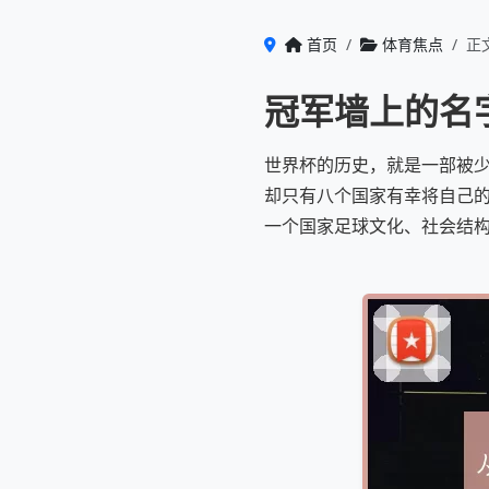
首页
体育焦点
正
冠军墙上的名
世界杯的历史，就是一部被少
却只有八个国家有幸将自己的
一个国家足球文化、社会结