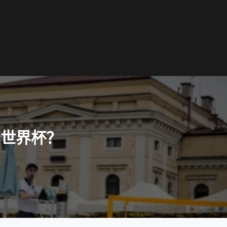
治世界杯？