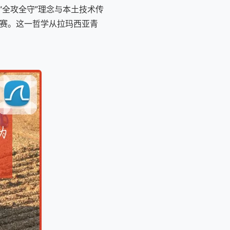
“全攻全守”理念与本土技术传
控比赛。这一哲学从拉玛西亚青