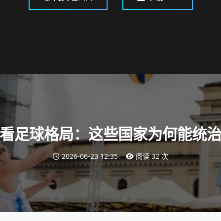
看足球格局：这些国家为何能统
2026-06-23 12:35
阅读 32 次