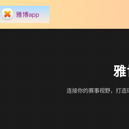
雅
连接你的赛事视野，打造