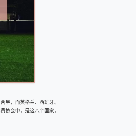
的两星，而英格兰、西班牙、
成员协会中，是这八个国家，