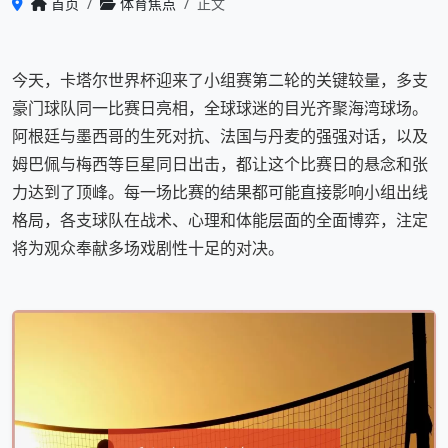
首页
体育焦点
正文
今天，卡塔尔世界杯迎来了小组赛第二轮的关键较量，多支
豪门球队同一比赛日亮相，全球球迷的目光齐聚海湾球场。
阿根廷与墨西哥的生死对抗、法国与丹麦的强强对话，以及
姆巴佩与梅西等巨星同日出击，都让这个比赛日的悬念和张
力达到了顶峰。每一场比赛的结果都可能直接影响小组出线
格局，各支球队在战术、心理和体能层面的全面博弈，注定
将为观众奉献多场戏剧性十足的对决。