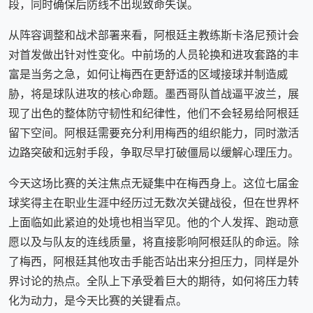
段，同时确保后防线不出现致命失误。
从阵容调整和战术部署来看，阿根廷主教练斯卡洛尼预计会
对首发做出针对性变化。中前场的人员轮换和进攻套路的丰
富是当务之急，如何让梅西在更舒适的区域接球并制造威
胁，将是球队进攻的核心命题。墨西哥队首战逼平波兰，展
现了出色的整体防守韧性和纪律性，他们不会轻易给阿根廷
留下空间。阿根廷需要充分利用梅西的组织能力，同时激活
边路突破和远射手段，争取尽早打破僵局以缓解心理压力。
今天这场比赛的关注焦点无疑集中在梅西身上。这位七届金
球奖得主在职业生涯中经历过无数次关键战役，但在世界杯
上面临如此紧迫的处境也相当罕见。他的个人发挥、跑动意
愿以及与队友的连线质量，将直接影响阿根廷队的命运。除
了梅西，阿根廷其他攻击手能否站出来分担压力，同样是外
界讨论的热点。全队上下承受着巨大的期待，如何将压力转
化为动力，是今天比赛的关键看点。