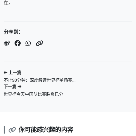
在。
分享到：
上一篇
不止90分钟：深度解读世界杯单场赛…
下一篇
世界杯今天中国队比赛胜负已分
你可能感兴趣的内容