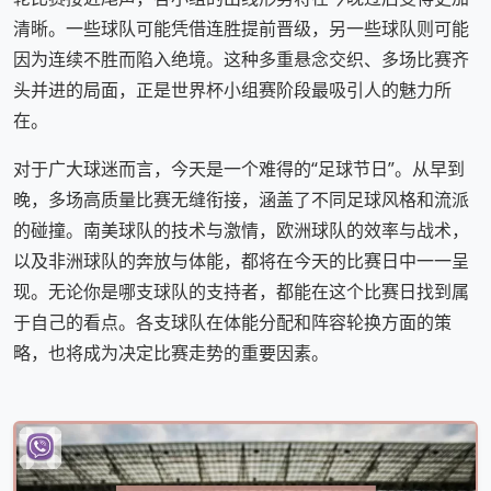
清晰。一些球队可能凭借连胜提前晋级，另一些球队则可能
因为连续不胜而陷入绝境。这种多重悬念交织、多场比赛齐
头并进的局面，正是世界杯小组赛阶段最吸引人的魅力所
在。
对于广大球迷而言，今天是一个难得的“足球节日”。从早到
晚，多场高质量比赛无缝衔接，涵盖了不同足球风格和流派
的碰撞。南美球队的技术与激情，欧洲球队的效率与战术，
以及非洲球队的奔放与体能，都将在今天的比赛日中一一呈
现。无论你是哪支球队的支持者，都能在这个比赛日找到属
于自己的看点。各支球队在体能分配和阵容轮换方面的策
略，也将成为决定比赛走势的重要因素。