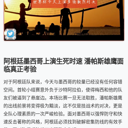
阿根廷墨西哥上演生死时速 潘帕斯雄鹰面
临真正考验
对于阿根廷队来说，今天与墨西哥的较量已经没有任何容错
空间。首轮小组赛意外负于沙特阿拉伯，使得梅西和他的队
友们被逼到了悬崖边。本场比赛一旦无法取胜，潘帕斯雄鹰
的出线前景将变得极为黯淡，这不仅是技战术的对决，更是
全队心理素质的一次严峻检验。面对墨西哥以强悍防守和快
速反击著称的风格，阿根廷必须找到破解密集防线的有效手