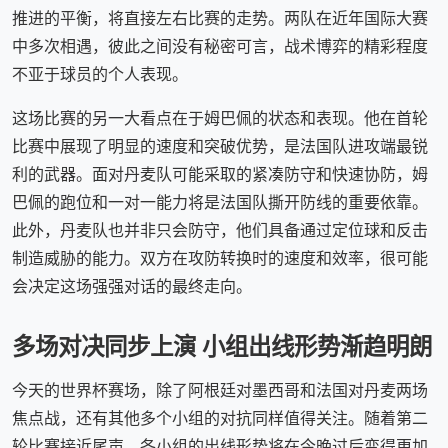
推进的平衡，将直接左右比赛的走势。两队在近年国际大赛
中多次相遇，彼此之间没有秘密可言，战术博弈的精彩程度
不亚于球员的个人表现。
这场比赛的另一大看点在于姆巴佩的状态和表现。他在首轮
比赛中展现了明显的速度和突破优势，是法国队进攻端最锐
利的武器。面对丹麦队可能采取的紧凑防守和快速协防，姆
巴佩的跑位和一对一能力将是法国队撕开防线的重要依靠。
此外，丹麦队也并非只会防守，他们具备通过定位球和反击
制造威胁的能力。双方在攻防转换时的速度和效率，很可能
会决定这场强强对话的最终走向。
多场对决同步上演 小组出线形势渐趋明朗
今天的世界杯赛场，除了阿根廷对墨西哥和法国对丹麦两场
焦点战，还有其他多个小组的对抗同样值得关注。随着第二
轮比赛接近尾声，各小组的出线形势将在今晚过后变得更加