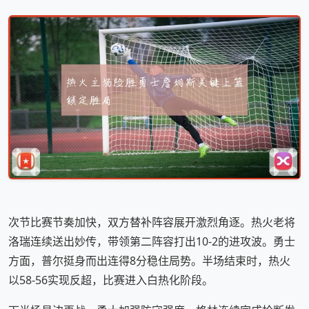
次节比赛节奏加快，双方替补阵容展开激烈角逐。热火老将
洛瑞连续送出妙传，带领第二阵容打出10-2的进攻波。勇士
方面，普尔挺身而出连得8分稳住局势。半场结束时，热火
以58-56实现反超，比赛进入白热化阶段。