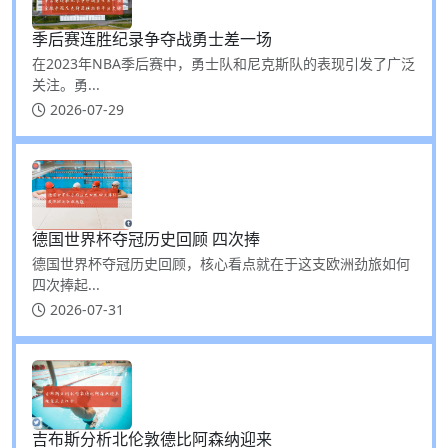
季后赛连胜纪录争夺战勇士差一场
在2023年NBA季后赛中，勇士队和尼克斯队的表现引发了广泛
关注。勇...
2026-07-29
德国世界杯夺冠历史回顾 四次捧
德国世界杯夺冠历史回顾，核心看点就在于这支欧洲劲旅如何
四次捧起...
2026-07-31
吉布斯分析北伦敦德比阿森纳迎来