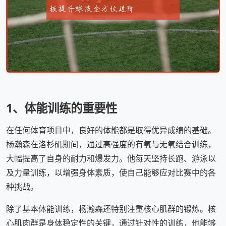
1、体能训练的重要性
在任何体育项目中，良好的体能都是取得优异成绩的基础。
杨瀚森在洛杉矶期间，通过高强度的有氧与无氧结合训练，
大幅提高了自身的耐力和爆发力。他每天坚持长跑、游泳以
及力量训练，以增强身体素质，使自己能够应对比赛中的各
种挑战。
除了基本体能训练，杨瀚森还特别注重核心肌群的锻炼。核
心肌肉群是身体稳定性的关键，通过针对性的训练，他能够