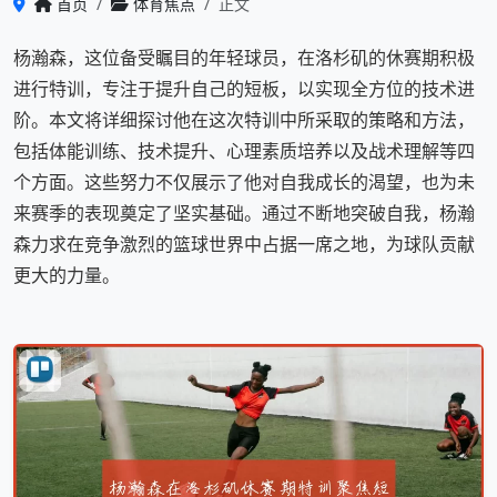
首页
体育焦点
正文
杨瀚森，这位备受瞩目的年轻球员，在洛杉矶的休赛期积极
进行特训，专注于提升自己的短板，以实现全方位的技术进
阶。本文将详细探讨他在这次特训中所采取的策略和方法，
包括体能训练、技术提升、心理素质培养以及战术理解等四
个方面。这些努力不仅展示了他对自我成长的渴望，也为未
来赛季的表现奠定了坚实基础。通过不断地突破自我，杨瀚
森力求在竞争激烈的篮球世界中占据一席之地，为球队贡献
更大的力量。