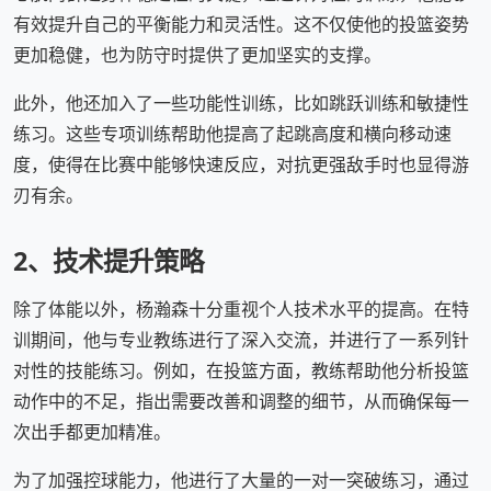
有效提升自己的平衡能力和灵活性。这不仅使他的投篮姿势
更加稳健，也为防守时提供了更加坚实的支撑。
此外，他还加入了一些功能性训练，比如跳跃训练和敏捷性
练习。这些专项训练帮助他提高了起跳高度和横向移动速
度，使得在比赛中能够快速反应，对抗更强敌手时也显得游
刃有余。
2、技术提升策略
除了体能以外，杨瀚森十分重视个人技术水平的提高。在特
训期间，他与专业教练进行了深入交流，并进行了一系列针
对性的技能练习。例如，在投篮方面，教练帮助他分析投篮
动作中的不足，指出需要改善和调整的细节，从而确保每一
次出手都更加精准。
为了加强控球能力，他进行了大量的一对一突破练习，通过